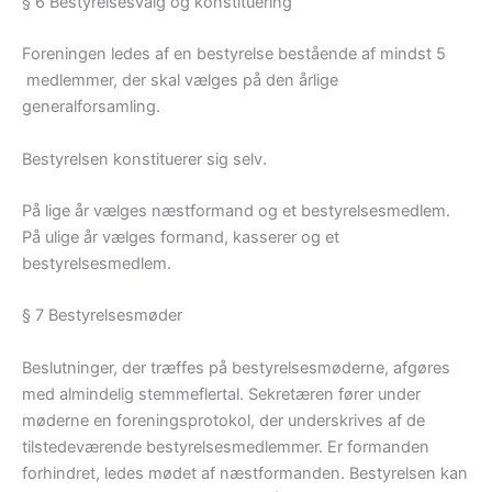
§ 6 Bestyrelsesvalg og konstituering
Foreningen ledes af en bestyrelse bestående af mindst 5
medlemmer, der skal vælges på den årlige
generalforsamling.
Bestyrelsen konstituerer sig selv.
På lige år vælges næstformand og et bestyrelsesmedlem.
På ulige år vælges formand, kasserer og et
bestyrelsesmedlem.
§ 7 Bestyrelsesmøder
Beslutninger, der træffes på bestyrelsesmøderne, afgøres
med almindelig stemmeflertal. Sekretæren fører under
møderne en foreningsprotokol, der underskrives af de
tilstedeværende bestyrelsesmedlemmer. Er formanden
forhindret, ledes mødet af næstformanden. Bestyrelsen kan