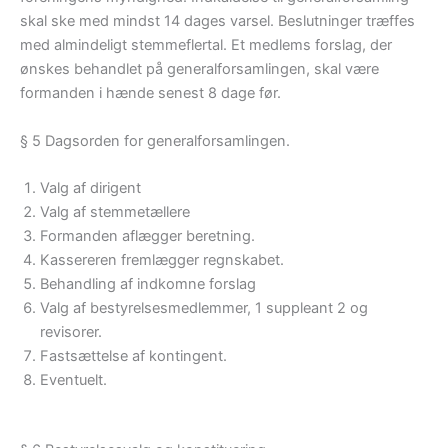
skal ske med mindst 14 dages varsel. Beslutninger træffes
med almindeligt stemmeflertal. Et medlems forslag, der
ønskes behandlet på generalforsamlingen, skal være
formanden i hænde senest 8 dage før.
§ 5 Dagsorden for generalforsamlingen.
Valg af dirigent
Valg af stemmetællere
Formanden aflægger beretning.
Kassereren fremlægger regnskabet.
Behandling af indkomne forslag
Valg af bestyrelsesmedlemmer, 1 suppleant 2 og
revisorer.
Fastsættelse af kontingent.
Eventuelt.